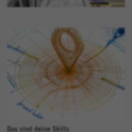
Das sind deine Skills