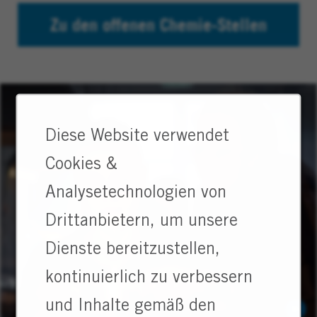
Zu den offenen Chemie-Stellen
Diese Website verwendet
Cookies &
Analysetechnologien von
Drittanbietern, um unsere
Dienste bereitzustellen,
kontinuierlich zu verbessern
und Inhalte gemäß den