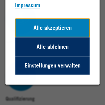
Impressum
Alle akzeptieren
Gehalt
Alle ablehnen
Mehr als 1.100€
Ausbildungsvergütung
Einstellungen verwalten
Qualifizierung