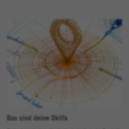
Das sind deine Skills