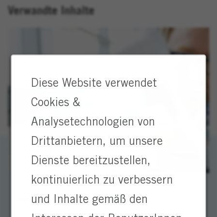
Verwandte Inhalte
Diese Website verwendet
Cookies &
Analysetechnologien von
Drittanbietern, um unsere
Dienste bereitzustellen,
kontinuierlich zu verbessern
Heraeus: Jobs & Karriere
und Inhalte gemäß den