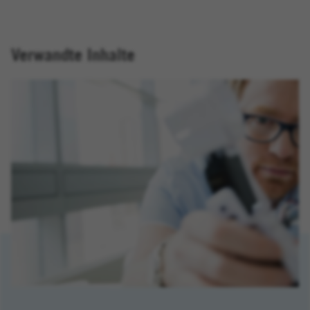
Verwandte Inhalte