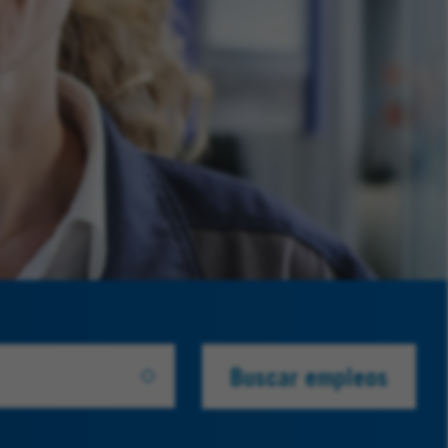
Buscar empleos