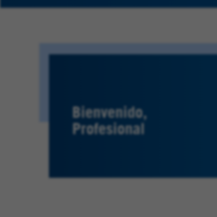
Bienvenido,
Profesional