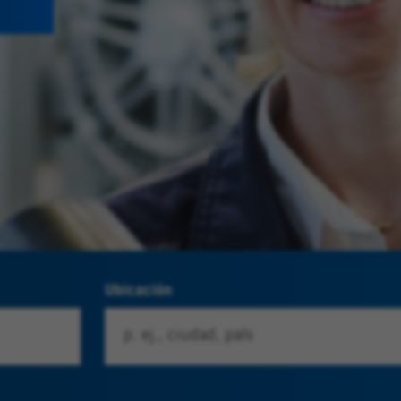
Ubicación