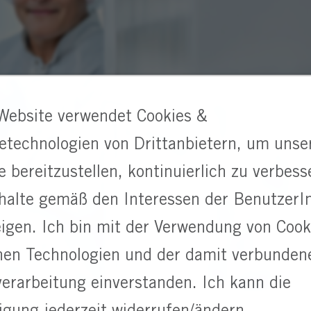
Website verwendet Cookies &
etechnologien von Drittanbietern, um unse
e bereitzustellen, kontinuierlich zu verbess
halte gemäß den Interessen der BenutzerI
igen. Ich bin mit der Verwendung von Cook
hen Technologien und der damit verbunden
erarbeitung einverstanden. Ich kann die