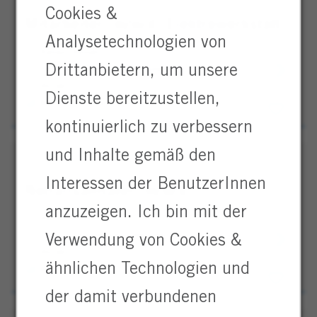
Cookies &
Mitarbeiter (m/w/d) Elektrowerkstatt
Analysetechnologien von
Hanau, Hessen
Service- & Zentrale Funktionen
Mitarbeite
Drittanbietern, um unsere
Vollzeit
(m/w/d)
Dienste bereitzustellen,
Berufserfahrene
Elektrowe
kontinuierlich zu verbessern
und Inhalte gemäß den
Interessen der BenutzerInnen
Notfallsanitäter (m/w/d)
anzuzeigen. Ich bin mit der
Hanau, Hessen
Service- & Zentrale Funktionen
Notfallsan
Verwendung von Cookies &
Vollzeit
(m/w/d)
ähnlichen Technologien und
Berufserfahrene
der damit verbundenen