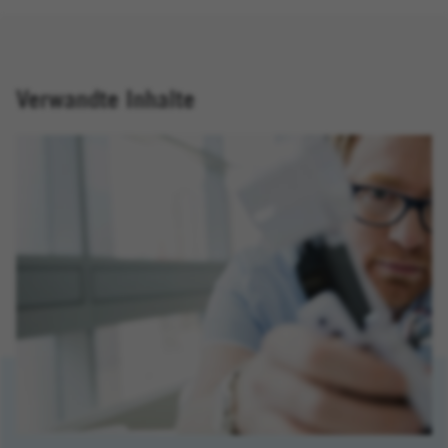
Verwandte Inhalte