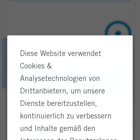
Diese Website verwendet
Cookies &
Analysetechnologien von
Standort erkunden
Drittanbietern, um unsere
Dienste bereitzustellen,
kontinuierlich zu verbessern
und Inhalte gemäß den
Teilen