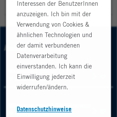
Teilen
Interessen der BenutzerInnen
anzuzeigen. Ich bin mit der
Verwendung von Cookies &
ähnlichen Technologien und
der damit verbundenen
Ähnliche Jobs
Datenverarbeitung
einverstanden. Ich kann die
Werkstudent (m/w/d) CAD
Werkst
Einwilligung jederzeit
Hanau, Deutschland
(m/w/d)
save
widerrufen/ändern.
this
CAD
job
Mitarbeiter (m/w/d) Werkfeuerwehr
Datenschutzhinweise
Mitarbe
Hanau, Deutschland